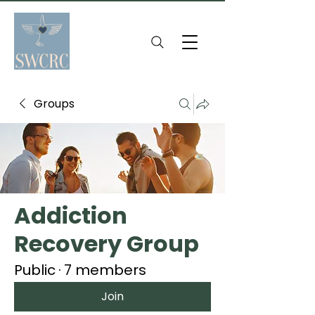
Groups
Addiction
Recovery Group
Public
·
7 members
Join